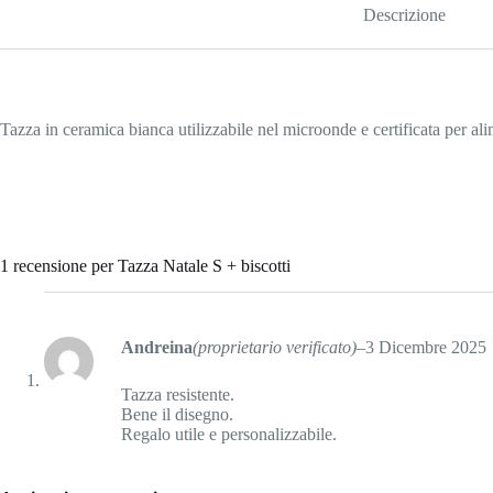
Descrizione
Tazza in ceramica bianca utilizzabile nel microonde e certificata per ali
1 recensione per
Tazza Natale S + biscotti
Andreina
(proprietario verificato)
–
3 Dicembre 2025
Tazza resistente.
Bene il disegno.
Regalo utile e personalizzabile.