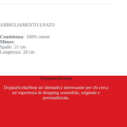
ABBIGLIAMENTO USATO
Consistenza
: 100% cotone
Misure
:
Spalle: 21 cm
Lunghezza: 28 cm
Doppiasceltashop
DoppiaSceltaShop un’alternativa interessante per chi cerca
un’esperienza di shopping sostenibile, originale e
personalizzata.