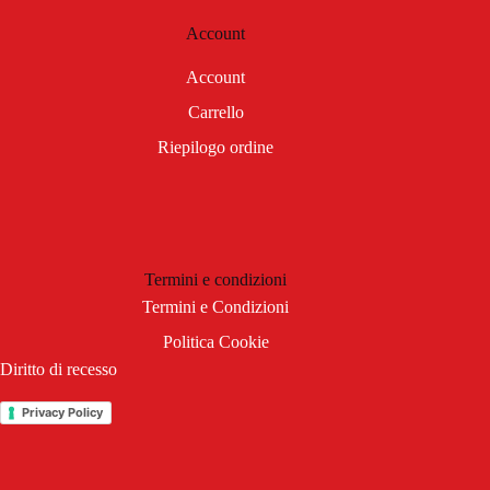
Account
Account
Carrello
Riepilogo ordine
Termini e condizioni
Termini e Condizioni
Politica Cookie
Diritto di recesso
Privacy Policy