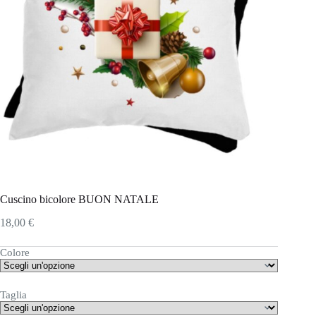
Cuscino bicolore BUON NATALE
18,00
€
Colore
Taglia