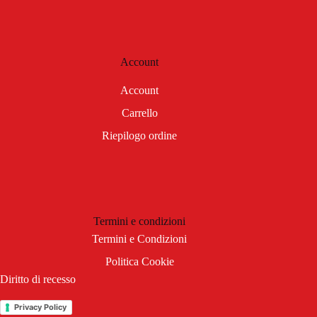
Account
Account
Carrello
Riepilogo ordine
Termini e condizioni
Termini e Condizioni
Politica Cookie
Diritto di recesso
Privacy Policy