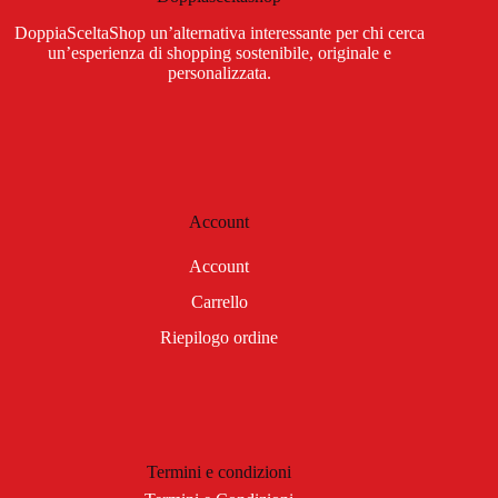
DoppiaSceltaShop un’alternativa interessante per chi cerca
un’esperienza di shopping sostenibile, originale e
personalizzata.
Account
Account
Carrello
Riepilogo ordine
Termini e condizioni