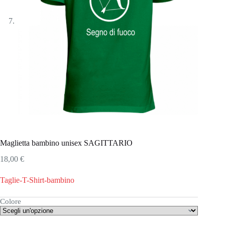
Maglietta bambino unisex SAGITTARIO
18,00
€
Taglie-T-Shirt-bambino
Colore