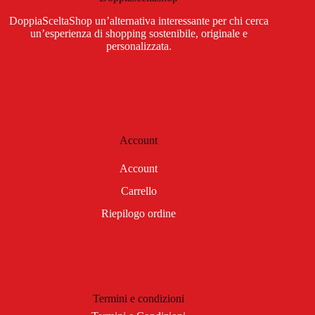
DoppiaSceltaShop un’alternativa interessante per chi cerca
un’esperienza di shopping sostenibile, originale e
personalizzata.
Account
Account
Carrello
Riepilogo ordine
Termini e condizioni