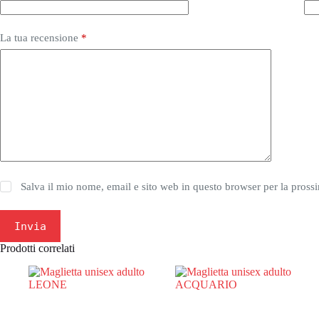
La tua recensione
*
Salva il mio nome, email e sito web in questo browser per la pros
Invia
Prodotti correlati