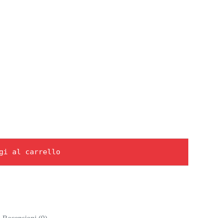
gi al carrello