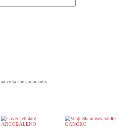
sima volta che commento.