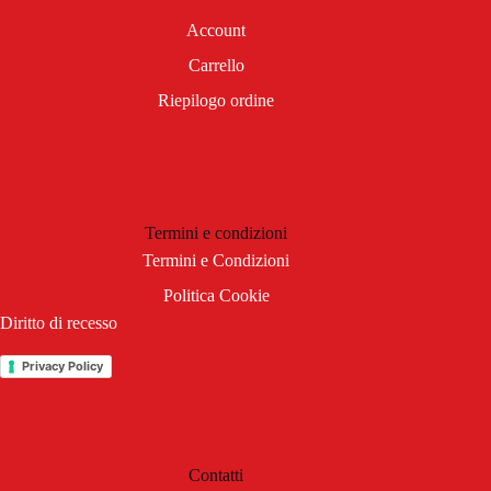
Account
Carrello
Riepilogo ordine
Termini e condizioni
Termini e Condizioni
Politica Cookie
Diritto di recesso
Privacy Policy
Contatti