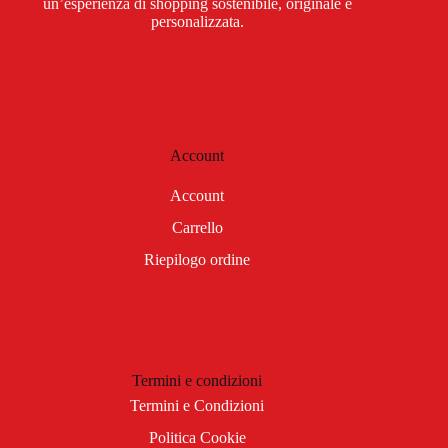
un’esperienza di shopping sostenibile, originale e
personalizzata.
Account
Account
Carrello
Riepilogo ordine
Termini e condizioni
Termini e Condizioni
Politica Cookie