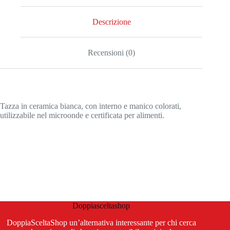
Descrizione
Recensioni (0)
Tazza in ceramica bianca, con interno e manico colorati,
utilizzabile nel microonde e certificata per alimenti.
Doppiasceltashop
DoppiaSceltaShop un’alternativa interessante per chi cerca