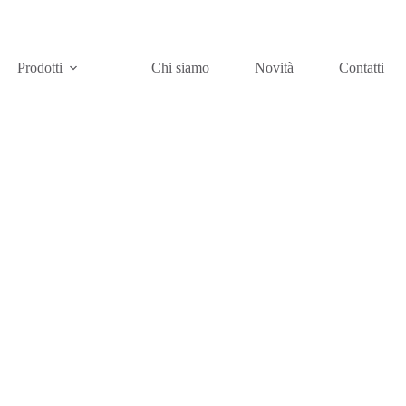
Prodotti
Chi siamo
Novità
Contatti