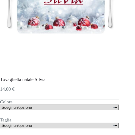
Tovaglietta natale Silvia
14,00
€
Colore
Taglia