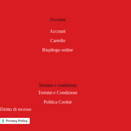
Account
Account
Carrello
Riepilogo ordine
Termini e condizioni
Termini e Condizioni
Politica Cookie
Diritto di recesso
Privacy Policy