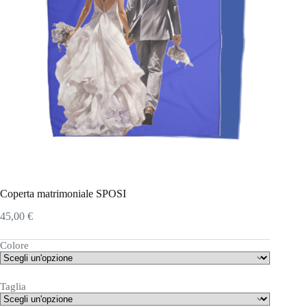
Coperta matrimoniale SPOSI
45,00
€
Colore
Taglia